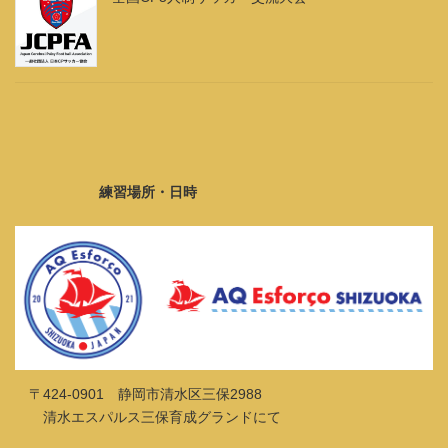
練習場所・日時
〒424-0901 静岡市清水区三保2988
清水エスパルス三保育成グランドにて