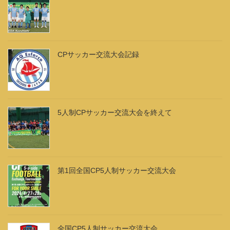
CPサッカー交流大会記録
5人制CPサッカー交流大会を終えて
第1回全国CP5人制サッカー交流大会
全国CP5人制サッカー交流大会