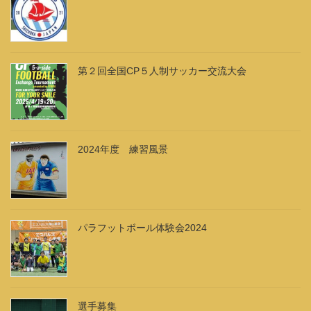
第２回全国CP５人制サッカー交流大会
2024年度 練習風景
パラフットボール体験会2024
選手募集